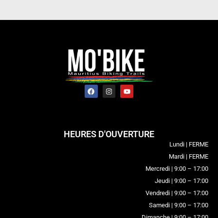
HEURES D'OUVERTURE
Lundi | FERME
Mardi | FERME
Mercredi | 9:00 – 17:00
Jeudi | 9:00 – 17:00
Vendredi | 9:00 – 17:00
Samedi | 9:00 – 17:00
Dimanche | 9:00 – 17:00