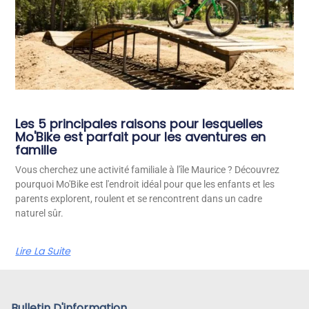
Les 5 principales raisons pour lesquelles
Mo'Bike est parfait pour les aventures en
famille
Vous cherchez une activité familiale à l'île Maurice ? Découvrez
pourquoi Mo'Bike est l'endroit idéal pour que les enfants et les
parents explorent, roulent et se rencontrent dans un cadre
naturel sûr.
Lire La Suite
Bulletin D'information