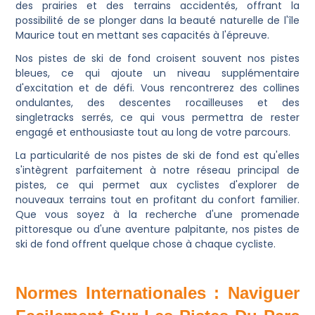
des prairies et des terrains accidentés, offrant la
possibilité de se plonger dans la beauté naturelle de l'île
Maurice tout en mettant ses capacités à l'épreuve.
Nos pistes de ski de fond croisent souvent nos pistes
bleues, ce qui ajoute un niveau supplémentaire
d'excitation et de défi. Vous rencontrerez des collines
ondulantes, des descentes rocailleuses et des
singletracks serrés, ce qui vous permettra de rester
engagé et enthousiaste tout au long de votre parcours.
La particularité de nos pistes de ski de fond est qu'elles
s'intègrent parfaitement à notre réseau principal de
pistes, ce qui permet aux cyclistes d'explorer de
nouveaux terrains tout en profitant du confort familier.
Que vous soyez à la recherche d'une promenade
pittoresque ou d'une aventure palpitante, nos pistes de
ski de fond offrent quelque chose à chaque cycliste.
Normes Internationales : Naviguer