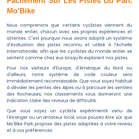
Facilement Sur Les Pistes Du Parc
Mo'Bike
Nous comprenons que certains cyclistes viennent du
monde entier, chacun avec ses propres expériences et
attentes. C'est pourquoi nous avons adopté un système
d'évaluation des pistes reconnu et utilisé à l'échelle
internationale, afin que les cyclistes du monde entier se
sentent comme chez eux lorsqu'ils explorent nos pistes.
Pour nos visiteurs d'Europe, d'Amérique du Nord ou
d'ailleurs, notre système de code couleur sera
immédiatement reconnaissable. Que vous soyez habitué
à dévaler les pentes des Alpes ou à parcourir les sentiers
des Rocheuses, nos classements vous donneront une
indication claire des niveaux de difficulté.
Que vous soyez un cycliste expérimenté venu de
l'étranger ou un amateur local, vous pouvez être sûr que
Mo'Bike Park propose des pistes adaptées à votre niveau
et à vos préférences.