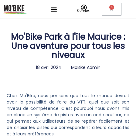
0
Connexion
Mo'Bike Park à l'île Maurice :
Une aventure pour tous les
niveaux
18 avril 2024
MoBike Admin
Chez Mo'Bike, nous pensons que tout le monde devrait
avoir la possibilité de faire du VTT, quel que soit son
niveau de compétence. C'est pourquoi nous avons mis
en place un système de pistes avec un code couleur, ce
qui permet aux utilisateurs de se repérer facilement et
de choisir les pistes qui correspondent à leurs capacités
et à leurs préférences.