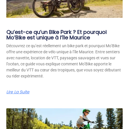
Qu’est-ce qu’un Bike Park ? Et pourquoi
Mo’Bike est unique à l’île Maurice
Découvrez ce qu’est réellement un bike park et pourquoi Mo’Bike
offre une expérience de vélo unique à l’île Maurice. Entre sentiers
avec navette, location de VTT, paysages sauvages et vues sur
l’océan, ce guide vous explique comment Mo’Bike apporte le
meilleur du VTT au cœur des tropiques, que vous soyez débutant
ou rider expérimenté.
Lire La Suite