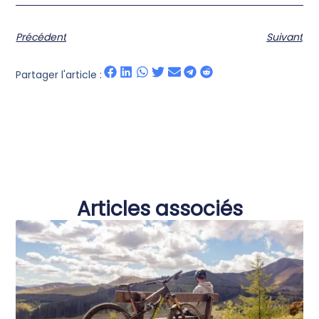
Précédent
Suivant
Partager l'article :
Articles associés