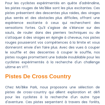
Pour les cyclistes expérimentés en quête d'adrénaline,
les pistes rouges de Mo'Bike sont les plus excitantes. Ces
pistes présentent des descentes plus raides, des virages
plus serrés et des obstacles plus difficiles, offrant une
expérience excitante à ceux qui recherchent des
sensations fortes. Qu'il s'agisse de s'élancer sur des
sauts, de rouler dans des pierriers techniques ou de
s'attaquer à des virages en épingle à cheveux, nos pistes
rouges pousseront vos compétences à la limite et vous
donneront envie d'en faire plus. Avec des vues à couper
le souffle et des descentes à couper le souffle, nos
pistes rouges promettent une balade inoubliable pour les
cyclistes expérimentés à la recherche d'un challenge
ultime en VTT.
Pistes De Cross Country
Chez Mo'Bike Park, nous proposons une sélection de
pistes de cross-country qui allient exploration et défi
pour les cyclistes à la recherche d'un autre type
d'aventure. Ces pistes serpentent à travers des forêts,