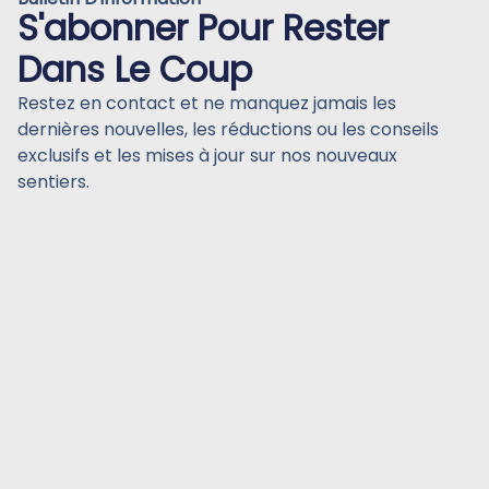
S'abonner Pour Rester
Dans Le Coup
Restez en contact et ne manquez jamais les
dernières nouvelles, les réductions ou les conseils
exclusifs et les mises à jour sur nos nouveaux
sentiers.