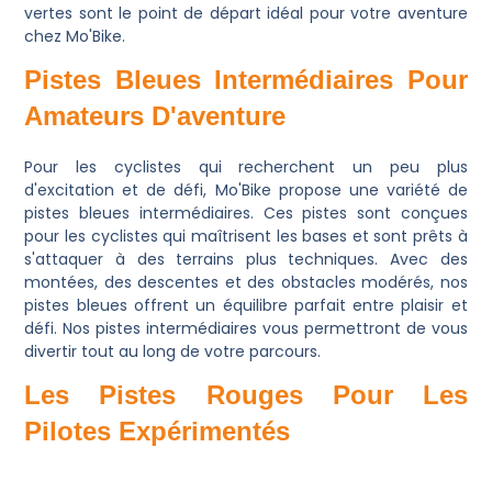
vertes sont le point de départ idéal pour votre aventure
chez Mo'Bike.
Pistes Bleues Intermédiaires Pour
Amateurs D'aventure
Pour les cyclistes qui recherchent un peu plus
d'excitation et de défi, Mo'Bike propose une variété de
pistes bleues intermédiaires. Ces pistes sont conçues
pour les cyclistes qui maîtrisent les bases et sont prêts à
s'attaquer à des terrains plus techniques. Avec des
montées, des descentes et des obstacles modérés, nos
pistes bleues offrent un équilibre parfait entre plaisir et
défi. Nos pistes intermédiaires vous permettront de vous
divertir tout au long de votre parcours.
Les Pistes Rouges Pour Les
Pilotes Expérimentés