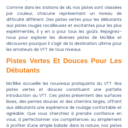
Comme dans les stations de ski, nos pistes sont classées
par couleur, chacune représentant un niveau de
difficulté différent. Des pistes vertes pour les débutants
aux pistes rouges rocailleuses et excitantes pour les plus
expérimentés, il y en a pour tous les goûts. Rejoignez-
nous pour explorer les diverses pistes de Mo'Bike et
découvrez pourquoi il s'agit de la destination ultime pour
les amateurs de VTT de tous niveaux.
Pistes Vertes Et Douces Pour Les
Débutants
Mo'Bike accueille les nouveaux pratiquants du VTT. Nos
pistes vertes et douces constituent une parfaite
introduction au VTT. Ces pistes présentent des surfaces
lisses, des pentes douces et des chemins larges, offrant
aux débutants une expérience de roulage confortable et
agréable. Que vous cherchiez à prendre confiance en
vous, à perfectionner vos compétences ou simplement
à profiter d'une simple balade dans la nature, nos pistes